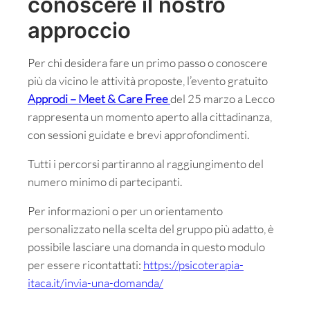
conoscere il nostro
approccio
Per chi desidera fare un primo passo o conoscere
più da vicino le attività proposte, l’evento gratuito
Approdi – Meet & Care Free
del 25 marzo a Lecco
rappresenta un momento aperto alla cittadinanza,
con sessioni guidate e brevi approfondimenti.
Tutti i percorsi partiranno al raggiungimento del
numero minimo di partecipanti.
Per informazioni o per un orientamento
personalizzato nella scelta del gruppo più adatto, è
possibile lasciare una domanda in questo modulo
per essere ricontattati:
https://psicoterapia-
itaca.it/invia-una-domanda/