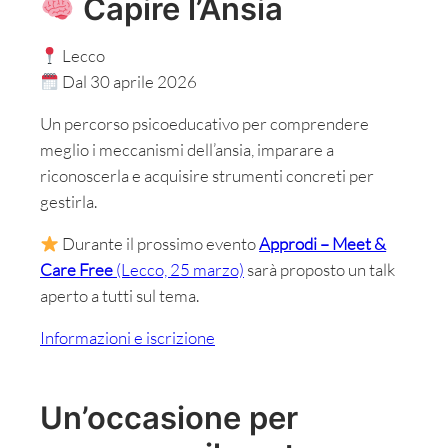
Capire l’Ansia
Lecco
Dal 30 aprile 2026
Un percorso psicoeducativo per comprendere
meglio i meccanismi dell’ansia, imparare a
riconoscerla e acquisire strumenti concreti per
gestirla.
Durante il prossimo evento
Approdi – Meet &
Care Free
(Lecco, 25 marzo)
sarà proposto un talk
aperto a tutti sul tema.
Informazioni e iscrizione
Un’occasione per