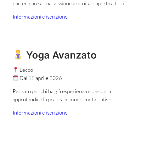
partecipare a una sessione gratuita e aperta a tutti.
Informazioni e iscrizione
Yoga Avanzato
Lecco
Dal 18 aprile 2026
Pensato per chi ha già esperienza e desidera
approfondire la pratica in modo continuativo.
Informazioni e iscrizione