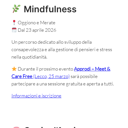
Mindfulness
Oggiono e Merate
Dal 23 aprile 2026
Un percorso dedicato allo sviluppo della
consapevolezza e alla gestione di pensieri e stress
nella quotidianità.
Durante il prossimo evento
Approdi – Meet &
Care Free
(Lecco, 25 marzo)
sarà possibile
partecipare a una sessione gratuita e aperta a tutti.
Informazioni e iscrizione