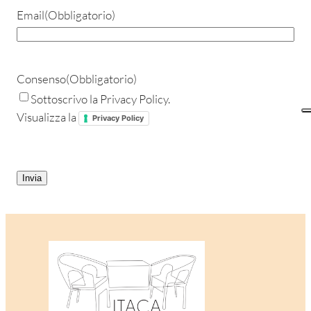
Email
(Obbligatorio)
Consenso
(Obbligatorio)
Sottoscrivo la Privacy Policy.
Visualizza la
Privacy Policy
CAPTCHA