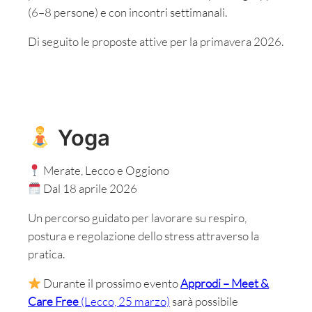
(6–8 persone) e con incontri settimanali.
Di seguito le proposte attive per la primavera 2026.
Yoga
Merate, Lecco e Oggiono
Dal 18 aprile 2026
Un percorso guidato per lavorare su respiro,
postura e regolazione dello stress attraverso la
pratica.
Durante il prossimo evento
Approdi – Meet &
Care Free
(Lecco, 25 marzo)
sarà possibile