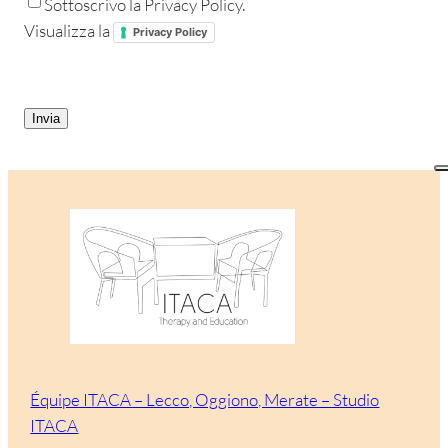
Sottoscrivo la Privacy Policy.
Visualizza la
Privacy Policy
CAPTCHA
Équipe ITACA – Lecco, Oggiono, Merate – Studio
ITACA