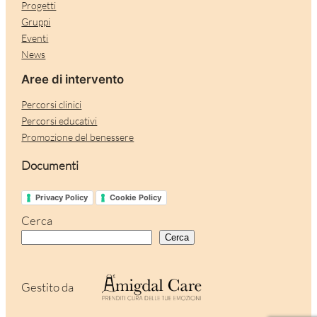
Progetti
Gruppi
Eventi
News
Aree di intervento
Percorsi clinici
Percorsi educativi
Promozione del benessere
Documenti
Privacy Policy
Cookie Policy
Cerca
Cerca
Gestito da