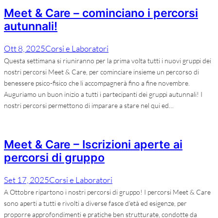
Meet & Care – cominciano i percorsi
autunnali!
Ott 8, 2025
Corsi e Laboratori
Questa settimana si riuniranno per la prima volta tutti i nuovi gruppi dei
nostri percorsi Meet & Care, per cominciare insieme un percorso di
benessere psico-fisico che li accompagnerà fino a fine novembre.
Auguriamo un buon inizio a tutti i partecipanti dei gruppi autunnali! I
nostri percorsi permettono di imparare a stare nel qui ed…
Meet & Care – Iscrizioni aperte ai
percorsi di gruppo
Set 17, 2025
Corsi e Laboratori
A Ottobre ripartono i nostri percorsi di gruppo! I percorsi Meet & Care
sono aperti a tutti e rivolti a diverse fasce d’età ed esigenze, per
proporre approfondimenti e pratiche ben strutturate, condotte da