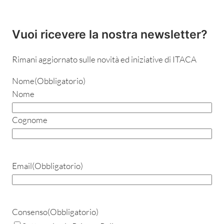
Vuoi ricevere la nostra newsletter?
Rimani aggiornato sulle novità ed iniziative di ITACA
Nome
(Obbligatorio)
Nome
Cognome
Email
(Obbligatorio)
Consenso
(Obbligatorio)