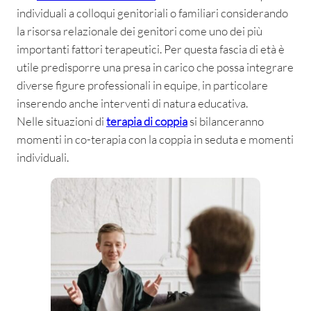
individuali a colloqui genitoriali o familiari considerando
la risorsa relazionale dei genitori come uno dei più
importanti fattori terapeutici. Per questa fascia di età è
utile predisporre una presa in carico che possa integrare
diverse figure professionali in equipe, in particolare
inserendo anche interventi di natura educativa.
Nelle situazioni di
terapia di coppia
si bilanceranno
momenti in co-terapia con la coppia in seduta e momenti
individuali.