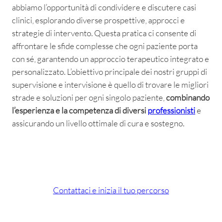
abbiamo l’opportunità di condividere e discutere casi
clinici, esplorando diverse prospettive, approcci e
strategie di intervento. Questa pratica ci consente di
affrontare le sfide complesse che ogni paziente porta
con sé, garantendo un approccio terapeutico integrato e
personalizzato. L’obiettivo principale dei nostri gruppi di
supervisione e intervisione è quello di trovare le migliori
strade e soluzioni per ogni singolo paziente,
combinando
l’esperienza e la competenza di diversi
professionisti
e
assicurando un livello ottimale di cura e sostegno.
Contattaci e inizia il tuo percorso