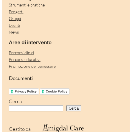
Strumenti e pratiche
Progetti
Gruppi
Eventi
News
Aree di intervento
Percorsi clinici
Percorsi educativi
Promozione del benessere
Documenti
Privacy Policy
Cookie Policy
Cerca
Cerca
Gestito da