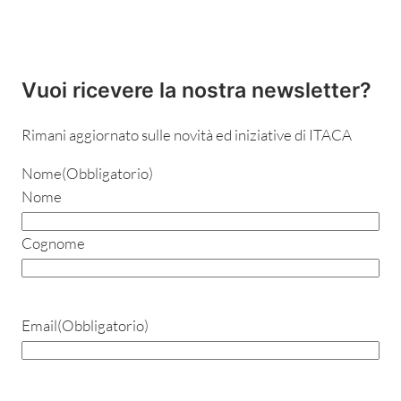
Vuoi ricevere la nostra newsletter?
Rimani aggiornato sulle novità ed iniziative di ITACA
Nome
(Obbligatorio)
Nome
Cognome
Email
(Obbligatorio)