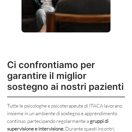
Ci confrontiamo per
garantire il miglior
sostegno ai nostri pazienti
Tutte le psicologhe e psicoterapeute di ITACA lavorano
insieme in un ambiente di sostegno e apprendimento
continuo, partecipando regolarmente a
gruppi di
supervisione e intervisione
. Durante questi incontri,