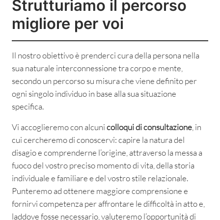
Strutturiamo il percorso
migliore per voi
Il nostro obiettivo è prenderci cura della persona nella
sua naturale interconnessione tra corpo e mente,
secondo un percorso su misura che viene definito per
ogni singolo individuo in base alla sua situazione
specifica.
Vi accoglieremo con alcuni
colloqui di consultazione
, in
cui cercheremo di conoscervi: capire la natura del
disagio e comprenderne l’origine, attraverso la messa a
fuoco del vostro preciso momento di vita, della storia
individuale e familiare e del vostro stile relazionale.
Punteremo ad ottenere maggiore comprensione e
fornirvi competenza per affrontare le difficoltà in atto e,
laddove fosse necessario, valuteremo l’opportunità di