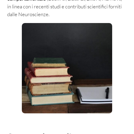
in linea con i recenti studi e contributi scientifici forniti
dalle Neuroscienze.