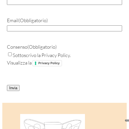
Email
(Obbligatorio)
Consenso
(Obbligatorio)
Sottoscrivo la Privacy Policy.
Visualizza la
Privacy Policy
CAPTCHA