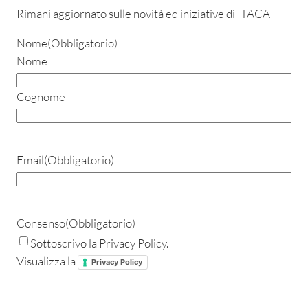
Rimani aggiornato sulle novità ed iniziative di ITACA
Nome
(Obbligatorio)
Nome
Cognome
Email
(Obbligatorio)
Consenso
(Obbligatorio)
Sottoscrivo la Privacy Policy.
Visualizza la
Privacy Policy
CAPTCHA