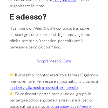
organizzato l’evento.
E adesso?
Il cammino di
Meet & Care
continua: tra nuove
sessioni gratuite e percorsi di gruppo, vogliamo
offrire sempre più occasioni per coltivare il
benessere psicologico e fisico.
Scopri Meet & Care
Il prossimo incontro gratuito si terrà a Oggiono a
fine novembre. Per restare aggiornati, vi invitiamo a
iscrivervi alla nostra newsletter mensile
.
Se desiderate partecipare a uno dei gruppi in
partenza a ottobre, potete già riservare il vostro
posto sul nostro sito:
psicoterapia-itaca.it/meet-