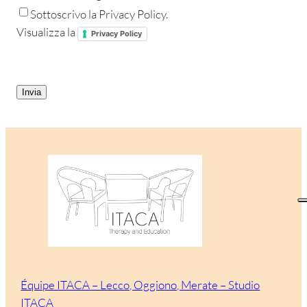
Sottoscrivo la Privacy Policy.
Visualizza la
Privacy Policy
CAPTCHA
Équipe ITACA – Lecco, Oggiono, Merate – Studio
ITACA