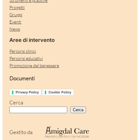
Strumenti e pratiche
Progetti
Gruppi
Eventi
News
Aree di intervento
Percorsi clinici
Percorsi educativi
Promozione del benessere
Documenti
Privacy Policy
Cookie Policy
Cerca
Cerca
Gestito da