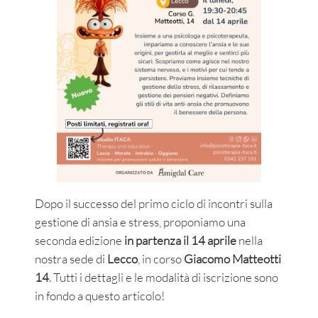
Dopo il successo del primo ciclo di incontri sulla
gestione di ansia e stress, proponiamo una
seconda edizione
in partenza il 14 aprile
nella
nostra sede di
Lecco
, in corso
Giacomo Matteotti
14
. Tutti i dettagli e le modalità di iscrizione sono
in fondo a questo articolo!