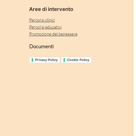
Aree di intervento
Percorsi clinici
Percorsi educativi
Promozione del benessere
Documenti
Privacy Policy
Cookie Policy