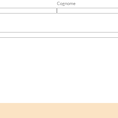
Cognome