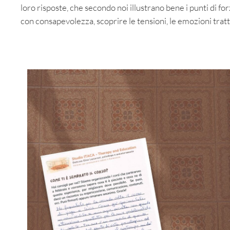
loro risposte, che secondo noi illustrano bene i punti di 
con consapevolezza, scoprire le tensioni, le emozioni tratt