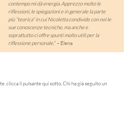
contempo mi dà energia. Apprezzo molto le
riflessioni, le spiegazioni e in generale la parte
più ”teorica” in cui Nicoletta condivide con noi le
sue conoscenze tecniche, ma anche e
soprattutto ci offre spunti molto utili per la
riflessione personale.
” – Elena
, clicca il pulsante qui sotto. Chi ha già seguito un