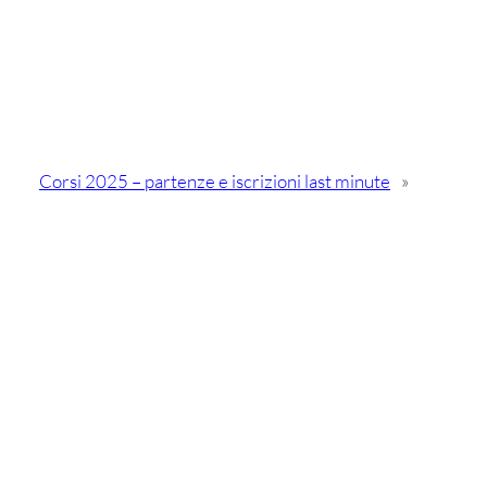
Corsi 2025 – partenze e iscrizioni last minute
»