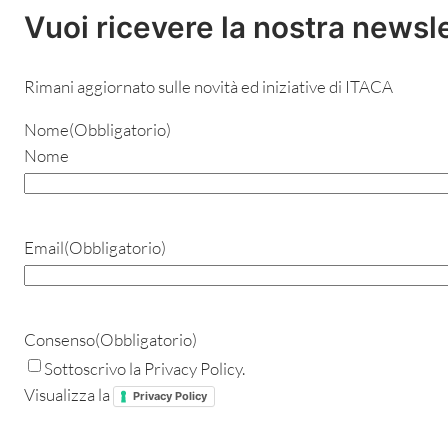
Vuoi ricevere la nostra newsl
Rimani aggiornato sulle novità ed iniziative di ITACA
Nome
(Obbligatorio)
Nome
Email
(Obbligatorio)
Consenso
(Obbligatorio)
Sottoscrivo la Privacy Policy.
Visualizza la
Privacy Policy