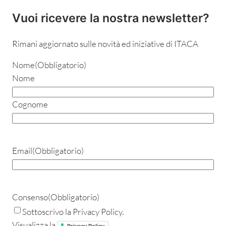
Vuoi ricevere la nostra newsletter?
Rimani aggiornato sulle novità ed iniziative di ITACA
Nome
(Obbligatorio)
Nome
Cognome
Email
(Obbligatorio)
Consenso
(Obbligatorio)
Sottoscrivo la Privacy Policy.
Visualizza la
Privacy Policy