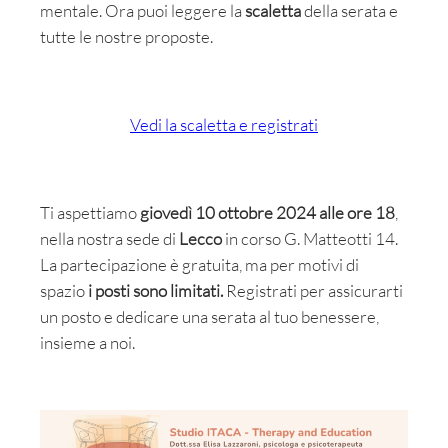
mentale. Ora puoi leggere la
scaletta
della serata e
tutte le nostre proposte.
Vedi la scaletta e registrati
Ti aspettiamo
giovedì 10 ottobre 2024 alle ore 18
,
nella nostra sede di
Lecco
in corso G. Matteotti 14.
La partecipazione è gratuita, ma per motivi di
spazio
i posti sono limitati.
Registrati per assicurarti
un posto e dedicare una serata al tuo benessere,
insieme a noi.