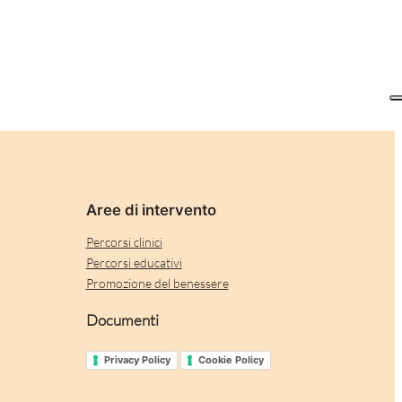
Aree di intervento
Percorsi clinici
Percorsi educativi
Promozione del benessere
Documenti
Privacy Policy
Cookie Policy