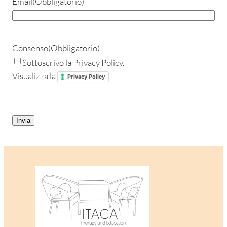
Email
(Obbligatorio)
Consenso
(Obbligatorio)
Sottoscrivo la Privacy Policy.
Visualizza la
Privacy Policy
CAPTCHA