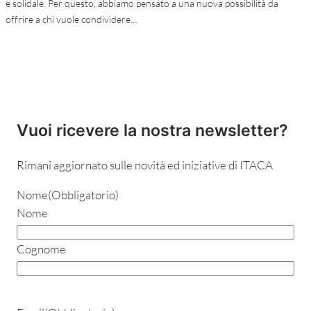
e solidale. Per questo, abbiamo pensato a una nuova possibilità da
offrire a chi vuole condividere…
Vuoi ricevere la nostra newsletter?
Rimani aggiornato sulle novità ed iniziative di ITACA
Nome
(Obbligatorio)
Nome
Cognome