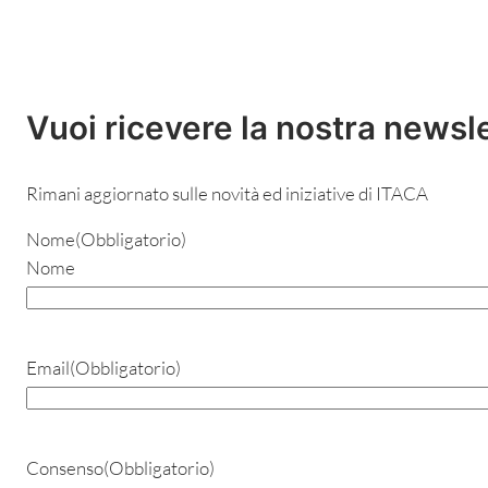
Vuoi ricevere la nostra newsl
Rimani aggiornato sulle novità ed iniziative di ITACA
Nome
(Obbligatorio)
Nome
Email
(Obbligatorio)
Consenso
(Obbligatorio)