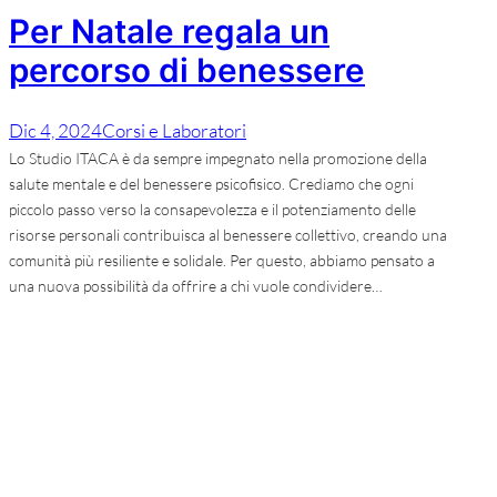
Per Natale regala un
percorso di benessere
Dic 4, 2024
Corsi e Laboratori
Lo Studio ITACA è da sempre impegnato nella promozione della
salute mentale e del benessere psicofisico. Crediamo che ogni
piccolo passo verso la consapevolezza e il potenziamento delle
risorse personali contribuisca al benessere collettivo, creando una
comunità più resiliente e solidale. Per questo, abbiamo pensato a
una nuova possibilità da offrire a chi vuole condividere…