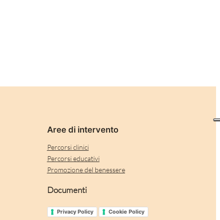
Aree di intervento
Percorsi clinici
Percorsi educativi
Promozione del benessere
Documenti
Privacy Policy
Cookie Policy