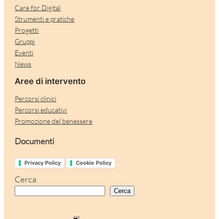
Care for Digital
Strumenti e pratiche
Progetti
Gruppi
Eventi
News
Aree di intervento
Percorsi clinici
Percorsi educativi
Promozione del benessere
Documenti
Privacy Policy
Cookie Policy
Cerca
Cerca