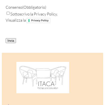
Consenso
(Obbligatorio)
Sottoscrivo la Privacy Policy.
Visualizza la
Privacy Policy
CAPTCHA