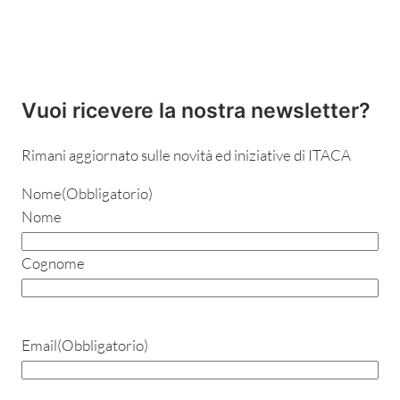
Vuoi ricevere la nostra newsletter?
Rimani aggiornato sulle novità ed iniziative di ITACA
Nome
(Obbligatorio)
Nome
Cognome
Email
(Obbligatorio)