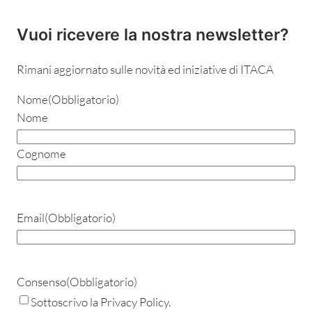
Vuoi ricevere la nostra newsletter?
Rimani aggiornato sulle novità ed iniziative di ITACA
Nome
(Obbligatorio)
Nome
Cognome
Email
(Obbligatorio)
Consenso
(Obbligatorio)
Sottoscrivo la Privacy Policy.