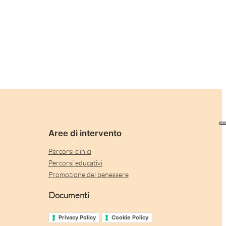
Aree di intervento
Percorsi clinici
Percorsi educativi
Promozione del benessere
Documenti
Privacy Policy
Cookie Policy