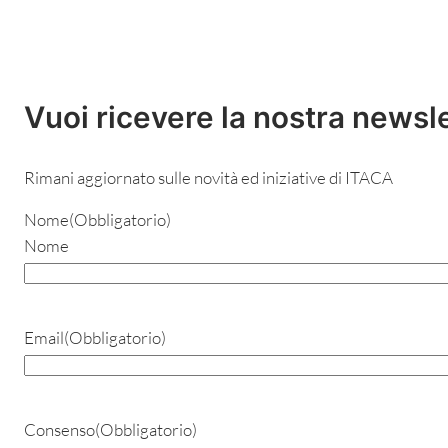
Vuoi ricevere la nostra newsl
Rimani aggiornato sulle novità ed iniziative di ITACA
Nome
(Obbligatorio)
Nome
Email
(Obbligatorio)
Consenso
(Obbligatorio)