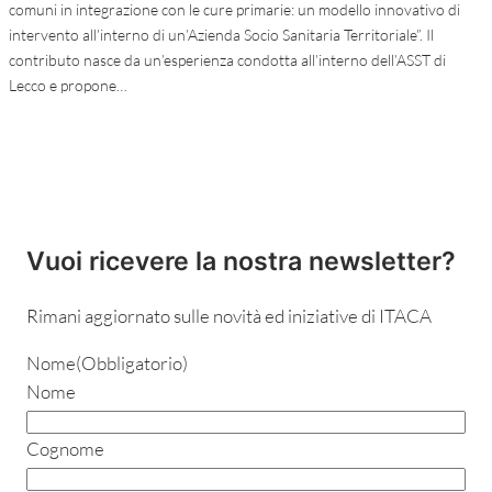
comuni in integrazione con le cure primarie: un modello innovativo di
intervento all’interno di un’Azienda Socio Sanitaria Territoriale”. Il
contributo nasce da un’esperienza condotta all’interno dell’ASST di
Lecco e propone…
Vuoi ricevere la nostra newsletter?
Rimani aggiornato sulle novità ed iniziative di ITACA
Nome
(Obbligatorio)
Nome
Cognome