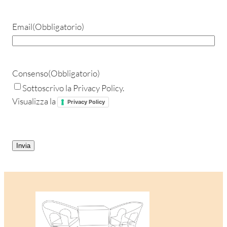
Email
(Obbligatorio)
Consenso
(Obbligatorio)
Sottoscrivo la Privacy Policy.
Visualizza la
Privacy Policy
CAPTCHA